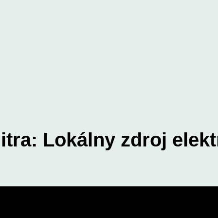
Nitra: Lokálny zdroj elek