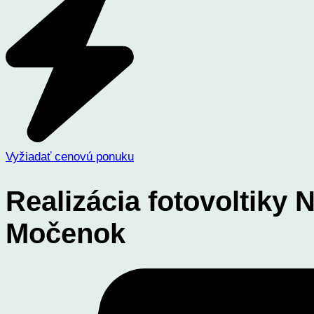
Vyžiadať cenovú ponuku
Realizácia fotovoltiky 
Močenok