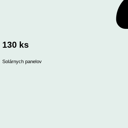
130 ks
Solárnych panelov